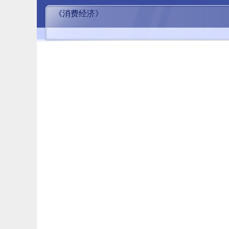
《消费经济》