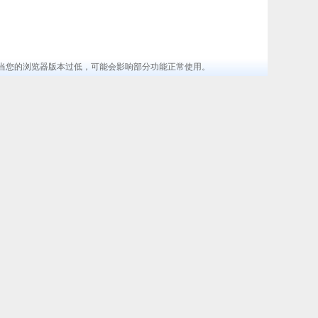
览器 ，当您的浏览器版本过低，可能会影响部分功能正常使用。