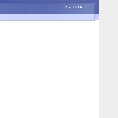
2026-08-06